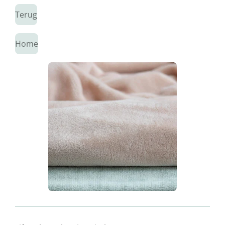
Terug
Home