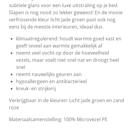
subtiele glans voor een luxe uitstraling op je bed.
Slapen is nog nooit zo lekker geweest! En de mooie
verfrissende kleur licht Jade groen past ook nog
eens bij de meeste interieuren, ideaal dus.
klimaatregulerend: houdt warmte goed vast en
geeft teveel aan warmte gemakkelijk af
neemt veel vocht op door de hoeveelheid
vezels, maar voelt niet snel nat en droogt heel
snel
neemt nauwelijks geuren aan
hypoallergeen en antibacterieel
kreuk- en strijkvrij
Verkrijgbaar in de kleuren: Licht jade groen en zand
roze
Materiaalsamenstelling: 100% Microvezel PE