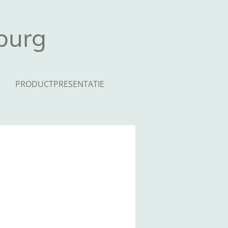
mburg
PRODUCTPRESENTATIE