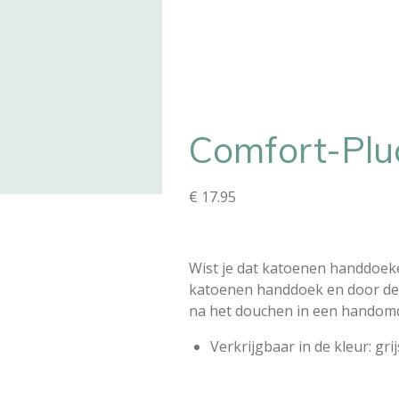
Comfort-Plu
€ 17.95
Wist je dat katoenen handdoek
katoenen handdoek en door de 
na het douchen in een handomd
Verkrijgbaar in de kleur: grij