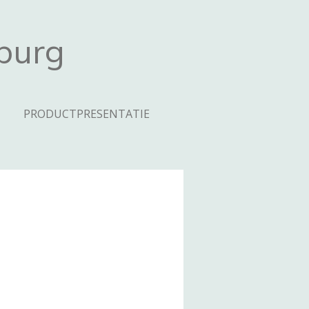
mburg
PRODUCTPRESENTATIE