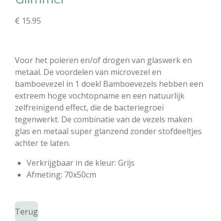
€ 15.95
Voor het poleren en/of drogen van glaswerk en
metaal. De voordelen van microvezel en
bamboevezel in 1 doek! Bamboevezels hebben een
extreem hoge vochtopname en een natuurlijk
zelfreinigend effect, die de bacteriegroei
tegenwerkt. De combinatie van de vezels maken
glas en metaal super glanzend zonder stofdeeltjes
achter te laten.
Verkrijgbaar in de kleur: Grijs
Afmeting: 70x50cm
Terug