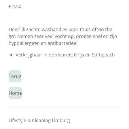
€ 4.50
Heerlijk zachte washandjes voor thuis of ‘on the
go’. Nemen zeer veel vocht op, drogen snel en zijn
hypoallergeen en antibacterieel.
Verkrijgbaar in de kleuren: Grijs en Soft peach
Terug
Home
Lifestyle & Cleaning Limburg