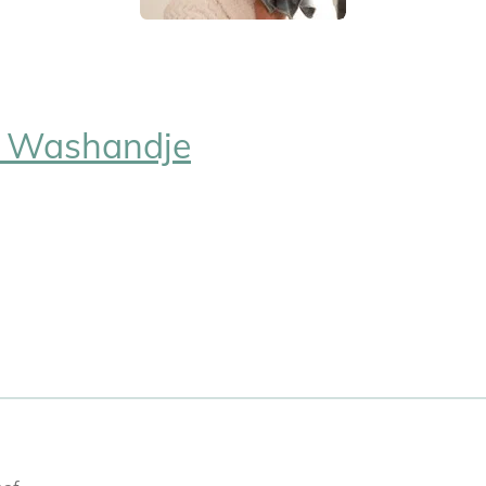
e Washandje