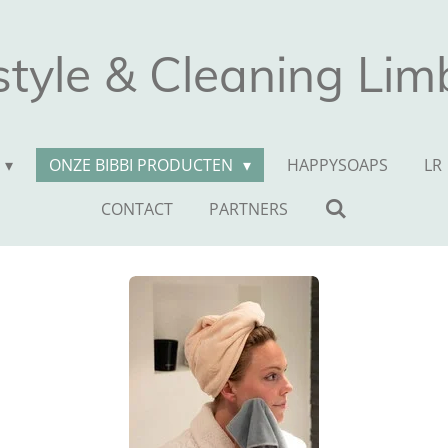
style & Cleaning Li
ONZE BIBBI PRODUCTEN
HAPPYSOAPS
LR
CONTACT
PARTNERS