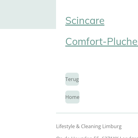
Scincare
Comfort-Pluch
Terug
Home
Lifestyle & Cleaning Limburg