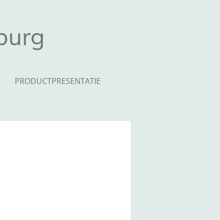
mburg
PRODUCTPRESENTATIE