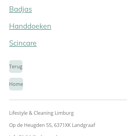
Badjas
Handdoeken
Scincare
Terug
Home
Lifestyle & Cleaning Limburg
Op de Heugden 55, 6371XK Landgraaf