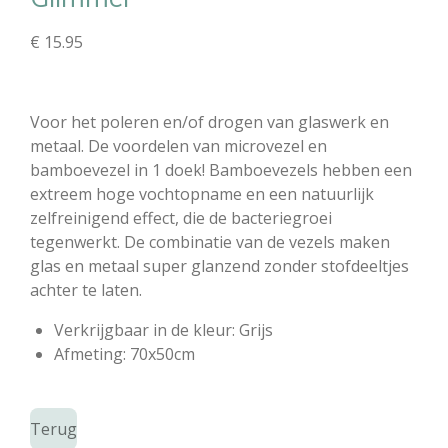
€ 15.95
Voor het poleren en/of drogen van glaswerk en
metaal. De voordelen van microvezel en
bamboevezel in 1 doek! Bamboevezels hebben een
extreem hoge vochtopname en een natuurlijk
zelfreinigend effect, die de bacteriegroei
tegenwerkt. De combinatie van de vezels maken
glas en metaal super glanzend zonder stofdeeltjes
achter te laten.
Verkrijgbaar in de kleur: Grijs
Afmeting: 70x50cm
Terug