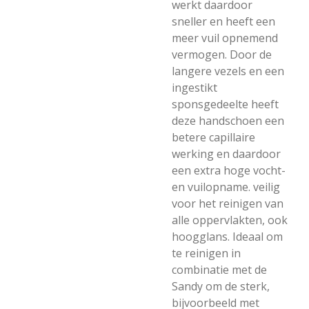
werkt daardoor
sneller en heeft een
meer vuil opnemend
vermogen. Door de
langere vezels en een
ingestikt
sponsgedeelte heeft
deze handschoen een
betere capillaire
werking en daardoor
een extra hoge vocht-
en vuilopname. veilig
voor het reinigen van
alle oppervlakten, ook
hoogglans. Ideaal om
te reinigen in
combinatie met de
Sandy om de sterk,
bijvoorbeeld met